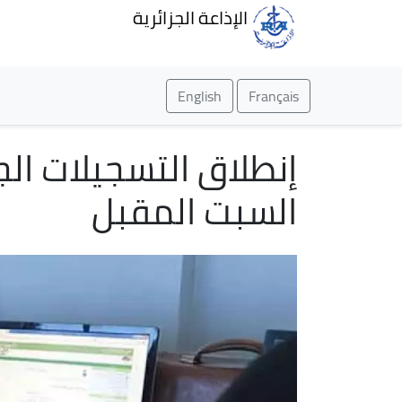
الإذاعة الجزائرية
English
Français
إنطلاق التسجيلات الج
السبت المقبل