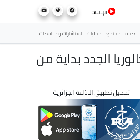
الإذاعات
صحة
مجتمع
محليات
استشارات و مناقصات
وريا الجدد بداية من
تحميل تطبيق الاذاعة الجزائرية