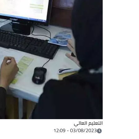
التعليم العالي
03/08/2023 - 12:09