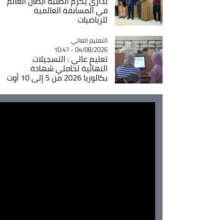
بداري يكرم الطلبة أبطال العالم
في المسابقة العالمية
للرياضيات
Catégorie
التعليم العالي
04/08/2026 - 10:47
تعليم عالي : التسجيلات
النهائية لحاملي شهادة
بكالوريا 2026 من 5 إلى 10 أوت