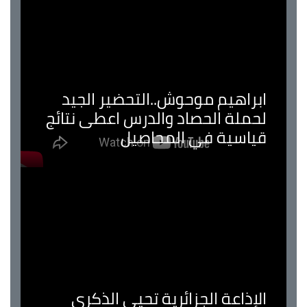
ابراهيم موحوش..التحضير الجيد
لحملة الحصاد والدرس اعطى نتائج
قياسية في المحاصيل
الإذاعة الجزائرية تحيي الذكرى