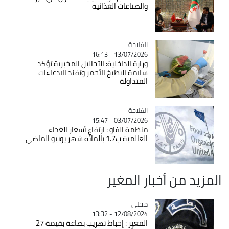
والصناعات الغذائية
الفلاحة
Catégorie
13/07/2026 - 16:13
وزارة الداخلية: التحاليل المخبرية تؤكد
سلامة البطيخ الأحمر وتفند الادعاءات
المتداولة
الفلاحة
Catégorie
03/07/2026 - 15:47
منظمة الفاو : ارتفاع أسعار الغذاء
العالمية ب1.7 بالمائة شهر يونيو الماضي
المزيد من أخبار المغير
محلي
Catégorie
12/08/2024 - 13:32
المغير : إحباط تهريب بضاعة بقيمة 27