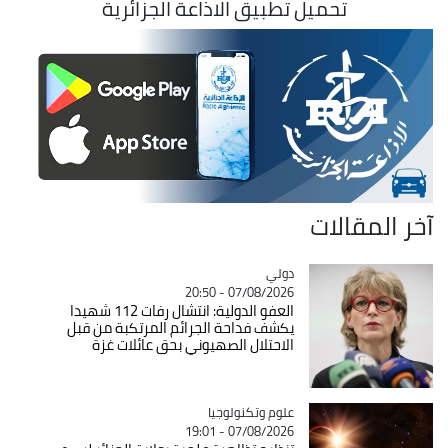
تحميل تطبيق الاذاعة الجزائرية
آخر المقالات
دولي
Catégorie
07/08/2026 - 20:50
العفو الدولية: انتشال رفات 112 شهيدا
يكشف فداحة الجرائم المرتكبة من قبل
الاحتلال الصهيوني بحق عائلات غزة
Catégorie
علوم وتكنولوجيا
07/08/2026 - 19:01