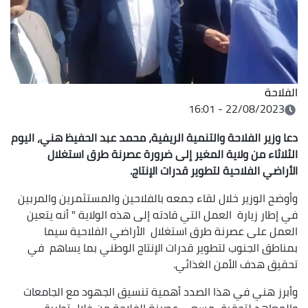
الفلاحة
22/08/2023 - 16:01
دعا وزير الفلاحة والتنمية الريفية، محمد عبد
الحفيظ هني، اليوم
الثلاثاء من ولاية المغير إلى ضرورة عصرنة طرق استغلال
الأراضي الفلاحية لتطوير قدرات الإنتاج
.
وأوضح الوزير خلال لقاء جمعه بالفلاحين والمستثمرين والمربين
في إطار زيارة العمل التي قادته إلى هذه الولاية " أنه يتعين
العمل على عصرنة طرق استغلال الأراضي الفلاحية سيما
بمناطق الجنوب لتطوير قدرات الإنتاج الوطني بما يساهم في
تحقيق هدف الأمن الغذائي.
وأبرز هني في هذا الصدد أهمية تنسيق الجهود مع الجامعات
والمعاهد لتحقيق مسعى عصرنة الفلاحة من خلال تطبيق