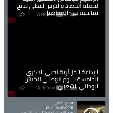
لحملة الحصاد والدرس اعطى نتائج
قياسية في المحاصيل
الإذاعة الجزائرية تحيي الذكرى
الخامسة لليوم الوطني للجيش
الوطني الشعبي
Catégorie
الدفاع الوطني
04/08/2026 - 12:10
فوج الأعمال الخاصة للقوات البحرية: