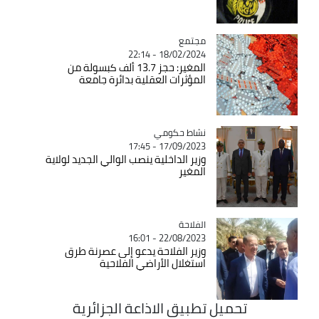
مجتمع
Catégorie
18/02/2024 - 22:14
المغير: حجز 13.7 ألف كبسولة من
المؤثرات العقلية بدائرة جامعة
Catégorie
نشاط حكومي
17/09/2023 - 17:45
وزير الداخلية ينصب الوالي الجديد لولاية
المغير
الفلاحة
Catégorie
22/08/2023 - 16:01
وزير الفلاحة يدعو إلى عصرنة طرق
استغلال الأراضي الفلاحية
تحميل تطبيق الاذاعة الجزائرية