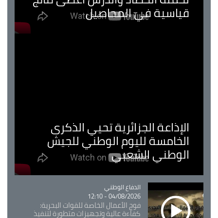
قياسية في المحاصيل
الإذاعة الجزائرية تحيي الذكرى
الخامسة لليوم الوطني للجيش
الوطني الشعبي
Catégorie
الدفاع الوطني
04/08/2026 - 12:10
فوج الأعمال الخاصة للقوات البحرية:
كفاءة عالية وتجهيزات متطورة لتنفيذ