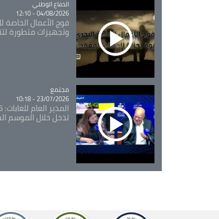
Catégorie
الدفاع الوطني
04/08/2026 - 12:10
فوج الأعمال الخاصة لل
وتجهيزات متطورة لتن
مجتمع
Catégorie
23/07/2026 - 10:18
تدخل خلال الموسم ال