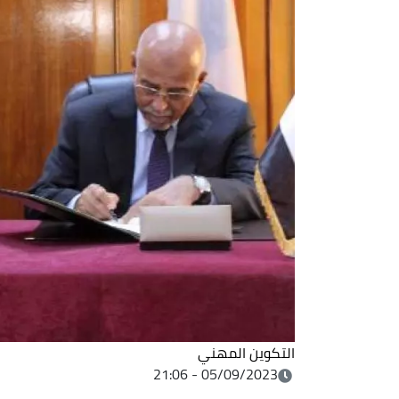
التكوين المهني
05/09/2023 - 21:06