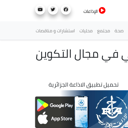
الإذاعات
صحة
مجتمع
محليات
استشارات و مناقصات
ائي في مجال التكوين
تحميل تطبيق الاذاعة الجزائرية