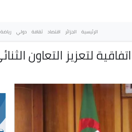
تجاوز
إلى
المحتوى
الرئيسي
القائمة الرئيسية
الرئيسية
الجزائر
اقتصاد
ثقافة
دولي
رياضة
اتفاقية لتعزيز التعاون الثن