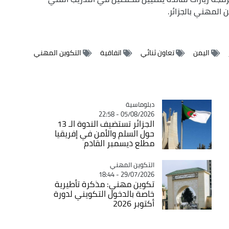
 المهني بالجزائر.
اليمن
تعاون ثنائي
اتفاقية
التكوين المهني
Catégorie
دبلوماسية
05/08/2026 - 22:58
الجزائر تستضيف الندوة الـ 13
حول السلم والأمن في إفريقيا
مطلع ديسمبر القادم
Catégorie
التكوين المهني
29/07/2026 - 18:44
تكوين مهني: مذكرة تأطيرية
خاصة بالدخول التكويني لدورة
أكتوبر 2026