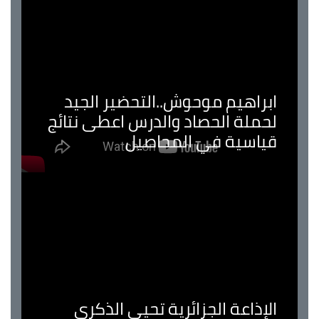
ابراهيم موحوش..التحضير الجيد
لحملة الحصاد والدرس اعطى نتائج
قياسية في المحاصيل
الإذاعة الجزائرية تحيي الذكرى