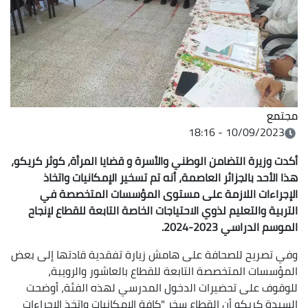
مجتمع
10/09/2023 - 18:16
أكدت وزيرة التضامن الوطني والأسرة و قضايا المرأة، كوثر كريكو،
هذا الأحد بالجزائر العاصمة، أنه تم تسخير الإمكانيات واتخاذ
الإجراءات اللازمة على مستوى المؤسسات المتخصصة في
التربية والتعليم لذوي الاحتياجات الخاصة التابعة للقطاع لإنجاح
الموسم الدراسي 2023-2024.
وفي تصريح للصحافة على هامش زيارة تفقدية قادتها إلى بعض
المؤسسات المتخصصة التابعة للقطاع بالعاشور والرويبة،
للوقوف على تحضيرات الدخول المدرسي لهذه الفئة، أوضحت
السيدة كريكو أن القطاع سخر "كافة الإمكانيات واتخذ الإجراءات