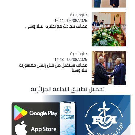
Catégorie
دبلوماسية
06/08/2026 - 16:44
عطاف يتحادث مع نظيره البيلاروسي
Catégorie
دبلوماسية
06/08/2026 - 14:48
عطاف يستقبل من قبل رئيس جمهورية
بيلاروسيا
تحميل تطبيق الاذاعة الجزائرية