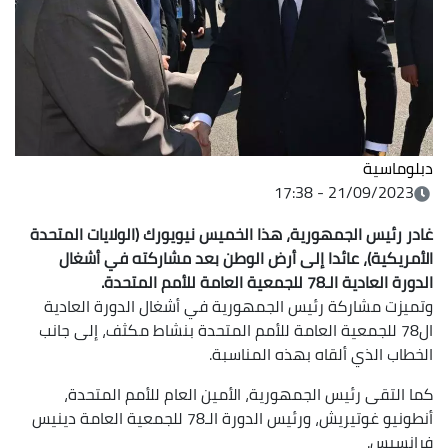
دبلوماسية
21/09/2023 - 17:38
غادر رئيس الجمهورية، هذا الخميس نيويورك (الولايات المتحدة
الأمريكية)، عائدا إلى أرض الوطن بعد مشاركته في أشغال
الدورة العادية الـ78 للجمعية العامة للأمم المتحدة.
وتميزت مشاركة رئيس الجمهورية في أشغال الدورة العادية
ال78 للجمعية العامة للأمم المتحدة بنشاط مكثف، إلى جانب
الخطاب الذي ألقاه بهذه المناسبة.
كما التقى رئيس الجمهورية، الأمين العام للأمم المتحدة،
أنطونيو غوتيريش، ورئيس الدورة الـ78 للجمعية العامة دينيس
فرانسيس.