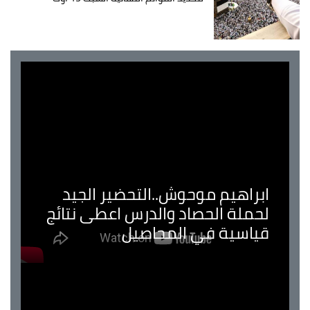
ابراهيم موحوش..التحضير الجيد
لحملة الحصاد والدرس اعطى نتائج
قياسية في المحاصيل