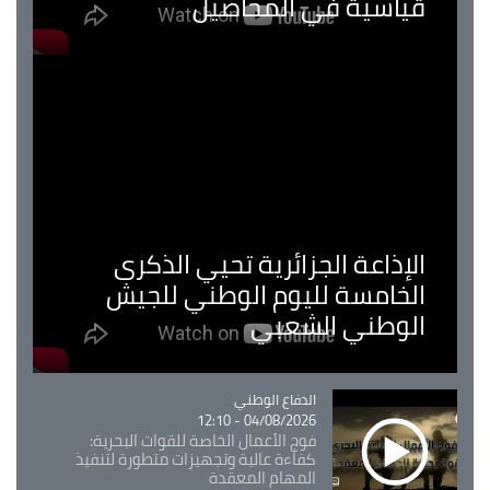
قياسية في المحاصيل
الإذاعة الجزائرية تحيي الذكرى
الخامسة لليوم الوطني للجيش
الوطني الشعبي
Catégorie
الدفاع الوطني
04/08/2026 - 12:10
فوج الأعمال الخاصة للقوات البحرية:
كفاءة عالية وتجهيزات متطورة لتنفيذ
المهام المعقدة