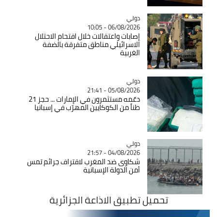
دولي
Catégorie
06/08/2026 - 10:05
إصابات واعتقالات خلال اقتحام الاحتلال
الاسرائيلي مناطق متفرقة بالضفة
الغربية
دولي
Catégorie
05/08/2026 - 21:41
دعّمه مستثمرون في الإمارات ... حجز 21
طناً من الكوكايين المهرّب في إسبانيا
دولي
Catégorie
04/08/2026 - 21:57
شكاوى ضد المغرب لاقتراف جرائم تمس
أمن الدولة الإسبانية
تحميل تطبيق الاذاعة الجزائرية