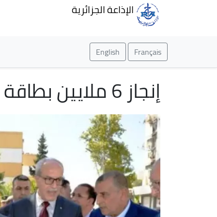
الإذاعة الجزائرية
English
Français
إنجاز 6 ملايين بطاقة ذهبية لبريد الجزائر خلال ثلاث سنوات