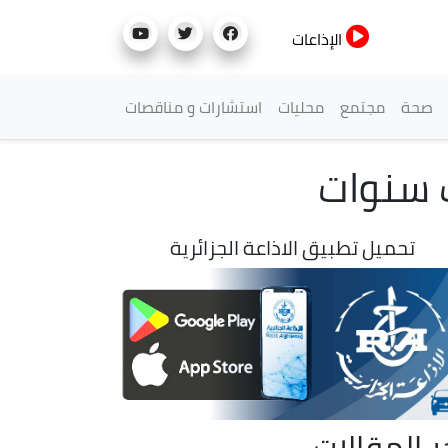
الإذاعات
صحة
مجتمع
محليات
استشارات و مناقصات
تحميل تطبيق الاذاعة الجزائرية
ر المقالات