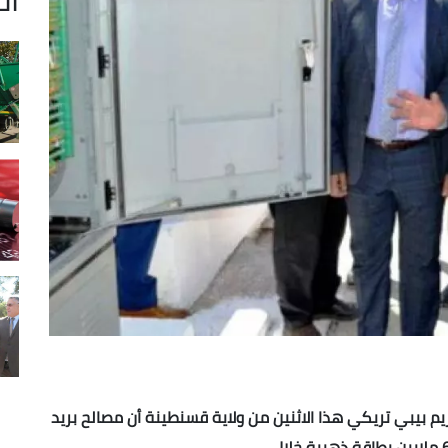
ريم بيبي تريكي هذا الاثنين من ولاية قسنطينة أن مصالح بريد