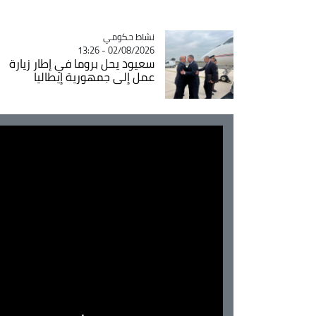
Catégorie
نشاط حكومي
02/08/2026 - 13:26
سعيود يحل بروما في إطار زيارة
عمل إلى جمهورية إيطاليا