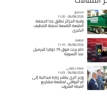
مجتمع
Catégorie
06/08/2026 - 11:26
ولاية الجزائر تطلق غدا الجمعة
الطبعة التاسعة لحملة التنظيف
الكبرى
الطاقة
Catégorie
06/08/2026 - 11:10
خام برنت فوق 79 دولارا للبرميل
عند التسوية
Catégorie
نشاط حكومي
06/08/2026 - 11:03
وزير الري يباشر زيارة ميدانية إلى
أم البواقي لمتابعة مشاريع
المياه الشروب