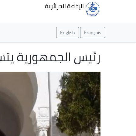
الإذاعة الجزائرية
English
Français
رئيس الجمهورية يتسل