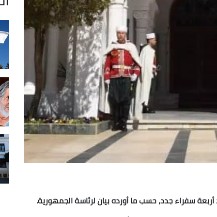
د أربعة سفراء جدد، حسب ما أورده بيان لرئاسة الجمهورية.