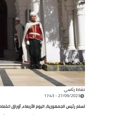
نشاط رئاسي
27/09/2023 - 17:43
تسلم رئيس الجمهورية، اليوم الأربعاء، أوراق اعتما