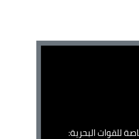
صة للقوات البحرية: