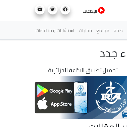
الإذاعات
صحة
مجتمع
محليات
استشارات و مناقصات
ء جدد
تحميل تطبيق الاذاعة الجزائرية
ر المقالات