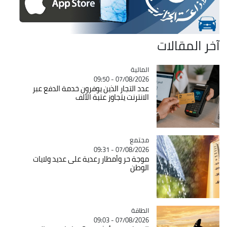
آخر المقالات
المالية
Catégorie
07/08/2026 - 09:50
عدد التجار الذين يوفرون خدمة الدفع عبر
الانترنت يتجاوز عتبة الألف
مجتمع
Catégorie
07/08/2026 - 09:31
موجة حر وأمطار رعدية على عديد ولايات
الوطن
الطاقة
Catégorie
07/08/2026 - 09:03