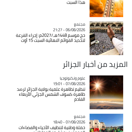
هذا السبت
مجتمع
Catégorie
06/08/2026 - 21:27
حج موسم 1448هـ/2027م: إجراء القرعة
لتحديد القوائم النهائية السبت 15 أوت
المزيد من أخبار الجزائر
Catégorie
علوم وتكنولوجيا
07/08/2026 - 19:01
تنظيم تظاهرة علمية بولاية الجزائر لرصد
ظاهرة كسوف الشمس الجزئي الأربعاء
القادم
مجتمع
Catégorie
07/08/2026 - 18:40
حملة وطنية لتنظيف الأحياء والفضاءات