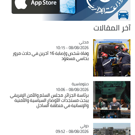
آخر المقالات
محلي
Catégorie
08/08/2026 - 10:15
وفاة شخص وإصابة 16 آخرين في حادث مرور
بحاسي مسعود
Catégorie
دبلوماسية
08/08/2026 - 10:06
برئاسة الجزائر، مجلس السلم والأمن الإفريقي
يبحث مستجدات الأوضاع السياسية والأمنية
والإنسانية في منطقة الساحل
دولي
Catégorie
08/08/2026 - 09:52