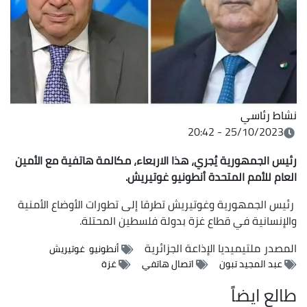
نشاط رئاسي
25/10/2023 - 20:42
رئيس الجمهورية يُجري، هذا الاربعاء، مكالمة هاتفية مع الأمين
العام للأمم المتحدة أنطونيو غوتيريش
.
رئيس الجمهورية وغوتيريش تطرقا إلى تطورات الأوضاع الأمنية
والإنسانية في قطاع غزة بدولة فلسطين المحتلة.
المصدر
ملتيميديا الإذاعة الجزائرية
أنطونيو غوتيريش
عبد المجيد تبون
اتصال هاتفي
غزة
طالع ايضاً