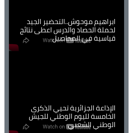
ابراهيم موحوش..التحضير الجيد
لحملة الحصاد والدرس اعطى نتائج
قياسية في المحاصيل
الإذاعة الجزائرية تحيي الذكرى
الخامسة لليوم الوطني للجيش
الوطني الشعبي