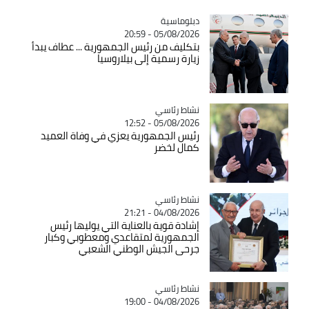
Catégorie
دبلوماسية
05/08/2026 - 20:59
بتكليف من رئيس الجمهورية ... عطاف يبدأ
زيارة رسمية إلى بيلاروسيا
Catégorie
نشاط رئاسي
05/08/2026 - 12:52
رئيس الجمهورية يعزي في وفاة العميد
كمال لخضر
Catégorie
نشاط رئاسي
04/08/2026 - 21:21
إشادة قوية بالعناية التي يوليها رئيس
الجمهورية لمتقاعدي ومعطوبي وكبار
جرحى الجيش الوطني الشعبي
Catégorie
نشاط رئاسي
04/08/2026 - 19:00