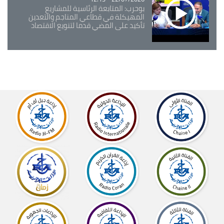
بوحرب: المتابعة الرئاسية للمشاريع
المهيكلة في قطاعي المناجم والتعدين
تأكيد على المضي قدما لتنويع الاقتصاد