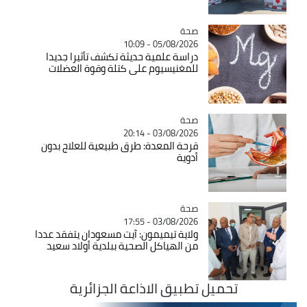
صحة
Catégorie
05/08/2026 - 10:09
دراسة علمية حديثة تكشف تأثيرا جديدا
للمغنيسيوم على كتلة وقوة العضلات
صحة
Catégorie
03/08/2026 - 20:14
قرحة المعدة: طرق طبيعية للعلاج بدون
أدوية
صحة
Catégorie
03/08/2026 - 17:55
ولاية تيميمون: آيت مسعودان يتفقد عددا
من الهياكل الصحية ببلدية أولاد سعيد
تحميل تطبيق الاذاعة الجزائرية