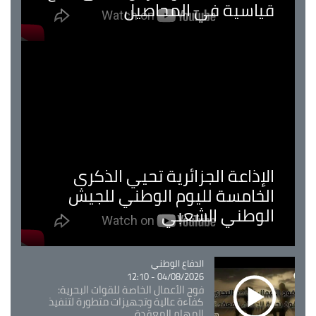
قياسية في المحاصيل
الإذاعة الجزائرية تحيي الذكرى
الخامسة لليوم الوطني للجيش
الوطني الشعبي
Catégorie
الدفاع الوطني
04/08/2026 - 12:10
فوج الأعمال الخاصة للقوات البحرية:
كفاءة عالية وتجهيزات متطورة لتنفيذ
المهام المعقدة