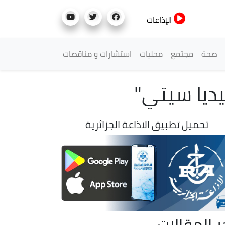
الإذاعات
صحة
مجتمع
محليات
استشارات و مناقصات
تحميل تطبيق الاذاعة الجزائرية
ر المقالات