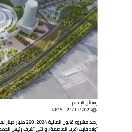
وسائل الإعلام
21/11/2023 - 18:26
رصد مشروع قانون الما
أولاد فايت (غرب العاصمة)، والتي أشرف رئيس الجم