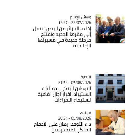
Catégorie
وسائل الإعلام
22/07/2026 - 13:27
إذاعة الجزائر من البيض تنتقل
إلى مقرها الجديد وتفتتح
مرحلة جديدة في مسيرتها
الإعلامية
التجارة
Catégorie
05/08/2026 - 21:53
التوطين البنكي وعمليات
الاستيراد: اقرار آجال اضافية
لاستيفاء الاجراءات
مجتمع
Catégorie
05/08/2026 - 20:34
داء التوحد: رهان على الادماج
المبكّر للمتمدرسين