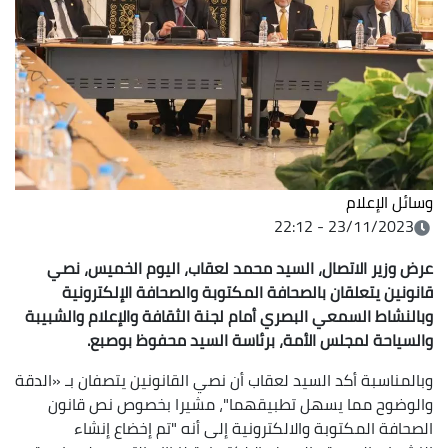
وسائل الإعلام
23/11/2023 - 22:12
عرض وزير الاتصال، السيد محمد لعقاب، اليوم الخميس، نصي
قانونين يتعلقان بالصحافة المكتوبة والصحافة الإلكترونية
وبالنشاط السمعي البصري أمام لجنة الثقافة والإعلام والشبيبة
والسياحة لمجلس الأمة، برئاسة السيد محفوظ بوصبع.
وبالمناسبة أكد السيد لعقاب أن نصي القانونين يتصفان بـ «الدقة
والوضوح مما يسهل تطبيقهما"، مشيرا بخصوص نص قانون
الصحافة المكتوبة والالكترونية إلى أنه "تم إخضاع إنشاء