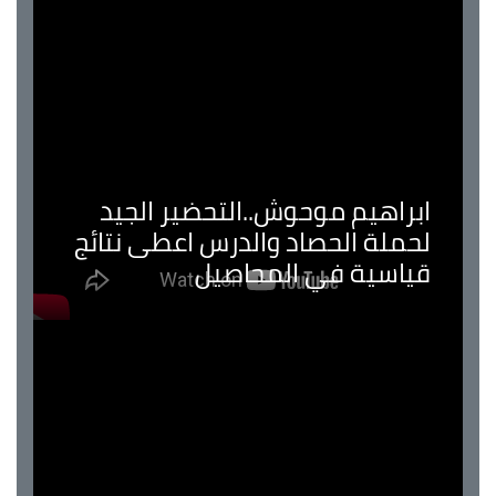
ابراهيم موحوش..التحضير الجيد
لحملة الحصاد والدرس اعطى نتائج
قياسية في المحاصيل