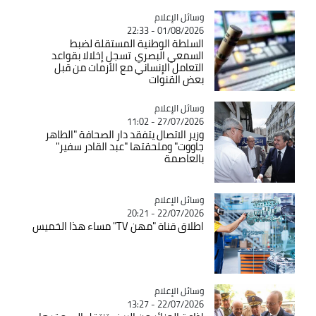
Catégorie
وسائل الإعلام
01/08/2026 - 22:33
السلطة الوطنية المستقلة لضبط
السمعي البصري تسجل إخلالا بقواعد
التعامل الإنساني مع الأزمات من قبل
بعض القنوات
Catégorie
وسائل الإعلام
27/07/2026 - 11:02
وزير الاتصال يتفقد دار الصحافة "الطاهر
جاووت" وملحقتها "عبد القادر سفير"
بالعاصمة
Catégorie
وسائل الإعلام
22/07/2026 - 20:21
اطلاق قناة "مهن TV" مساء هذا الخميس
Catégorie
وسائل الإعلام
22/07/2026 - 13:27