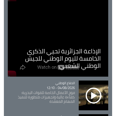
الإذاعة الجزائرية تحيي الذكرى
الخامسة لليوم الوطني للجيش
الوطني الشعبي
Catégorie
الدفاع الوطني
04/08/2026 - 12:10
فوج الأعمال الخاصة للقوات البحرية:
كفاءة عالية وتجهيزات متطورة لتنفيذ
المهام المعقدة