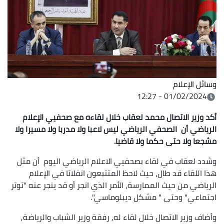
وسائل الإعلام
01/02/2024 - 12:27
أكد وزير الاتصال محمد لعقاب خلال لقاءه مع صحفيي الإعلام
الرياضي أن الصحفي الرياضي ليس لاعبا ولا مدربا ولا مسيرا ولا
مشجعا ولا حتى حكما ولا قاضيا.
وشدد لعقاب في لقاء بصحفيي الاعلام الرياضي اليوم أن مثل
هذا اللقاء قد طال، حيث لاحظ المتتبعون انفلاتا في الإعلام
الرياضي من حيث الممارسة، الأمر الذي انجر أو قد ينجر عنه "توتر
اجتماعي" وحتى " مشكل ديبلوماسي".
وأضاف وزير الاتصال خلال لقاء له, رفقة وزير الشباب والرياضة,