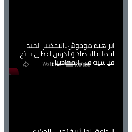
ابراهيم موحوش..التحضير الجيد
لحملة الحصاد والدرس اعطى نتائج
قياسية في المحاصيل
الإذاعة الجزائرية تحيي الذكرى