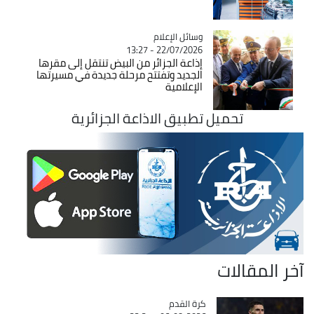
Catégorie
وسائل الإعلام
22/07/2026 - 13:27
إذاعة الجزائر من البيض تنتقل إلى مقرها
الجديد وتفتتح مرحلة جديدة في مسيرتها
الإعلامية
تحميل تطبيق الاذاعة الجزائرية
آخر المقالات
Catégorie
كرة القدم