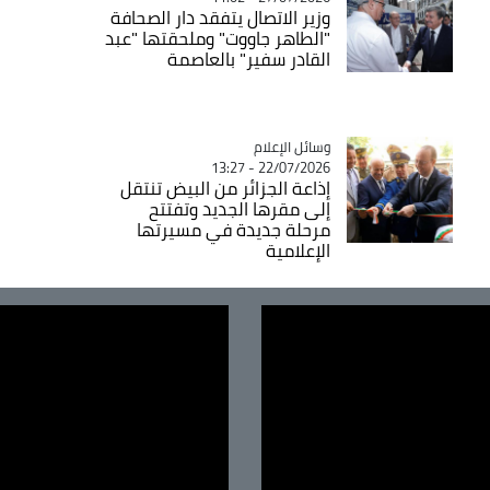
وزير الاتصال يتفقد دار الصحافة
"الطاهر جاووت" وملحقتها "عبد
القادر سفير" بالعاصمة
Catégorie
وسائل الإعلام
22/07/2026 - 13:27
إذاعة الجزائر من البيض تنتقل
إلى مقرها الجديد وتفتتح
مرحلة جديدة في مسيرتها
الإعلامية