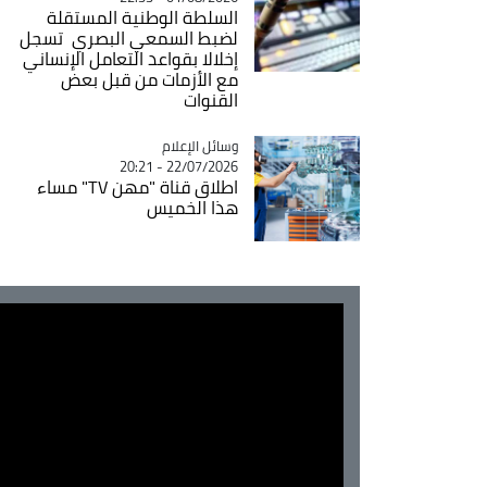
السلطة الوطنية المستقلة
لضبط السمعي البصري تسجل
إخلالا بقواعد التعامل الإنساني
مع الأزمات من قبل بعض
القنوات
Catégorie
وسائل الإعلام
22/07/2026 - 20:21
اطلاق قناة "مهن TV" مساء
هذا الخميس