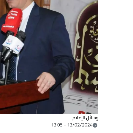
وسائل الإعلام
13/02/2024 - 13:05