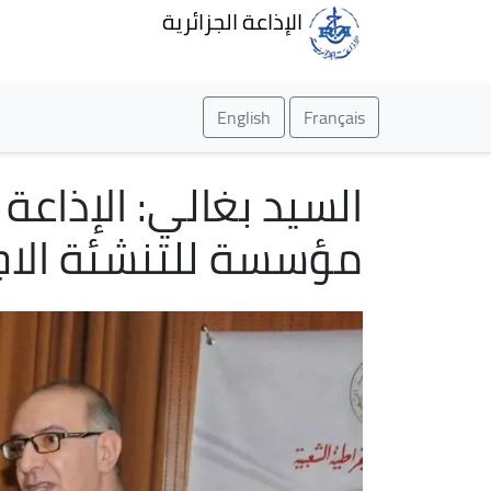
الإذاعة الجزائرية
English
Français
السيد بغالي: الإذاعة
مؤسسة للتنشئة الاج