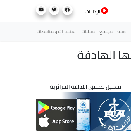
الإذاعات
صحة
مجتمع
محليات
استشارات و مناقصات
ها الهادفة
تحميل تطبيق الاذاعة الجزائرية