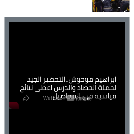
ابراهيم موحوش..التحضير الجيد
لحملة الحصاد والدرس اعطى نتائج
قياسية في المحاصيل