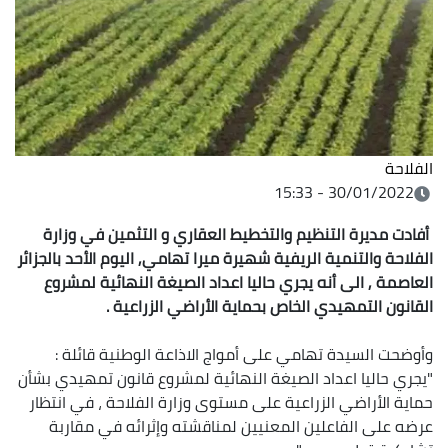
الفلاحة
30/01/2022 - 15:33
أفادت مديرة التنظيم والتخطيط العقاري و التثمين في وزارة
الفلاحة والتنمية الريفية شهيرة ميرا تهامي, اليوم الأحد بالجزائر
العاصمة , الى أنه يجري حاليا اعداد الصيغة النهائية لمشروع
القانون التمهيدي الخاص بحماية الأراضي الزراعية .
وأوضحت السيدة تهامي على أمواج الاذاعة الوطنية قائلة :
"يجري حاليا اعداد الصيغة النهائية لمشروع قانون تمهيدي بشأن
حماية الأراضي الزراعية على مستوى وزارة الفلاحة ، في انتظار
عرضه على الفاعلين المعنيين لمناقشته وإثرائه في مقاربة