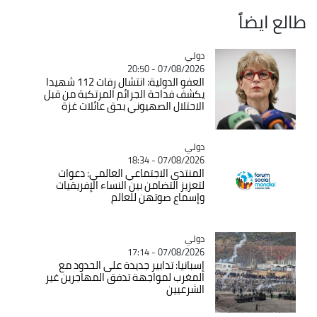
طالع ايضاً
دولي
Catégorie
07/08/2026 - 20:50
العفو الدولية: انتشال رفات 112 شهيدا
يكشف فداحة الجرائم المرتكبة من قبل
الاحتلال الصهيوني بحق عائلات غزة
دولي
Catégorie
07/08/2026 - 18:34
المنتدى الاجتماعي العالمي: دعوات
لتعزيز التضامن بين النساء الإفريقيات
وإسماع صوتهن للعالم
دولي
Catégorie
07/08/2026 - 17:14
إسبانيا: تدابير جديدة على الحدود مع
المغرب لمواجهة تدفق المهاجرين غير
الشرعيين