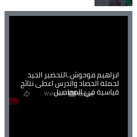
ابراهيم موحوش..التحضير الجيد
لحملة الحصاد والدرس اعطى نتائج
قياسية في المحاصيل