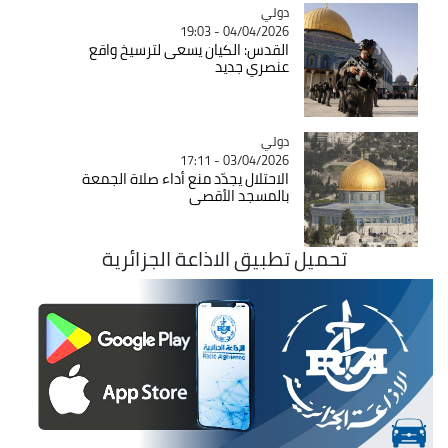
دولي
Catégorie
04/04/2026 - 19:03
القدس: الكيان يسعى لترسيخ واقع
عنصري جديد
دولي
Catégorie
03/04/2026 - 17:11
الاحتلال يجدّد منع أداء صلاة الجمعة
بالمسجد الأقصى
تحميل تطبيق الاذاعة الجزائرية