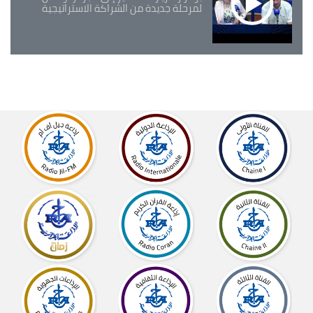
لمرحلة جديدة من الشراكة الاستراتيجية