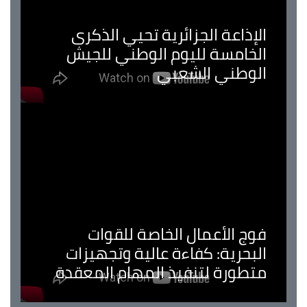
الإذاعة الجزائرية تحيي الذكرى
الخامسة لليوم الوطني للجيش
الوطني الشعبي
فوج الأعمال الخاصة للقوات
البحرية: كفاءة عالية وتجهيزات
متطورة لتنفيذ المهام المعقدة