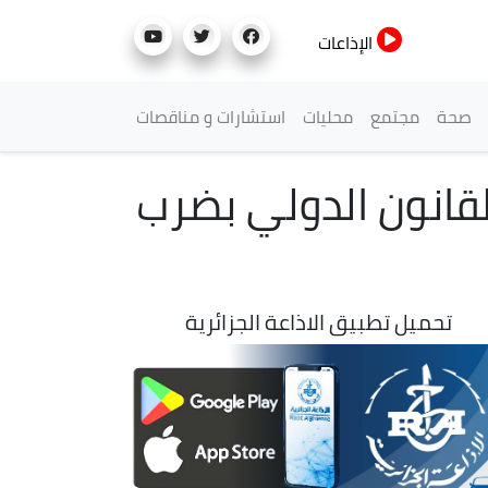
الإذاعات
صحة
مجتمع
محليات
استشارات و مناقصات
لقانون الدولي بضرب
تحميل تطبيق الاذاعة الجزائرية