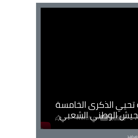
ية تحيي الذكرى الخامسة
لجيش الوطني الشعبي
Ca
برامج