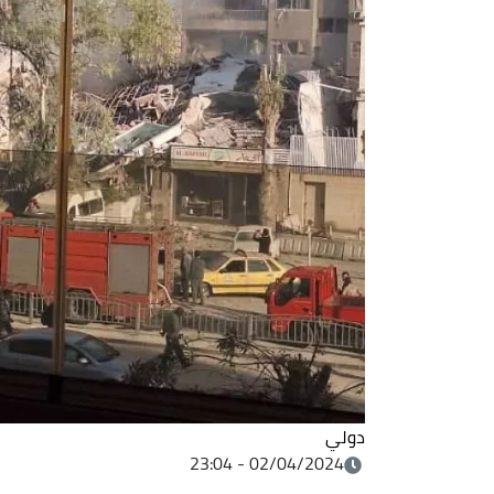
دولي
02/04/2024 - 23:04