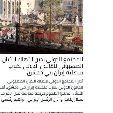
المجتمع الدولي يدين انتهاك الكيان
الصهيوني للقانون الدولي بضرب
قنصلية إيران في دمشق
أدان المجتمع الدولي انتهاك الكيان الصهيوني
للقانون الدولي بضرب قنصلية إيران في دمشق, أم
الثلاثاء, معتبرا الهجوم جريمة مخالفة لكل الأعراف 
عملا إرهابيا. و أدان الرئيس الإيراني, ابراهيم رئيسي ..