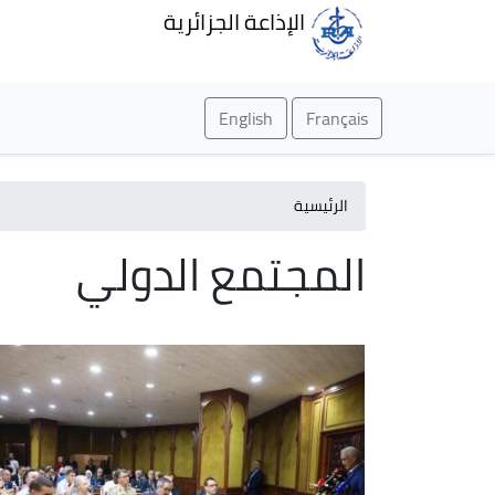
الإذاعة الجزائرية
English
Français
الرئيسية
المجتمع الدولي