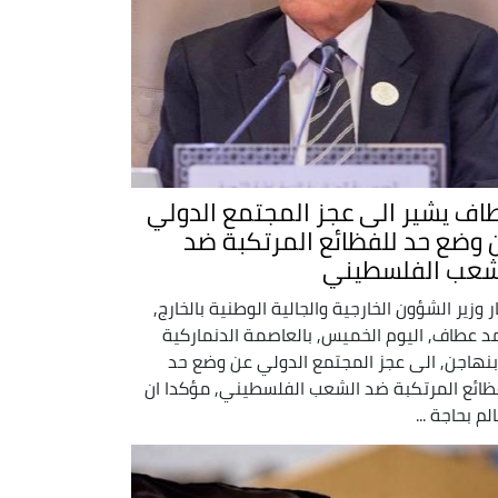
اف يشير الى عجز المجتمع الدولي
 وضع حد للفظائع المرتكبة ضد
شعب الفلسطيني
ر وزير الشؤون الخارجية والجالية الوطنية بالخارج,
د عطاف, اليوم الخميس, بالعاصمة الدنماركية
نهاجن, الى عجز المجتمع الدولي عن وضع حد
ظائع المرتكبة ضد الشعب الفلسطيني, مؤكدا ان
لم بحاجة ...