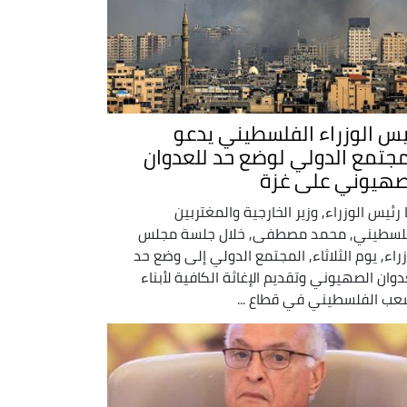
يس الوزراء الفلسطيني يدعو
مجتمع الدولي لوضع حد للعدوان
صهيوني على غزة
 رئيس الوزراء, وزير الخارجية والمغتربين
لسطيني, محمد مصطفى, خلال جلسة مجلس
زراء, يوم الثلاثاء, المجتمع الدولي إلى وضع حد
دوان الصهيوني وتقديم الإغاثة الكافية لأبناء
عب الفلسطيني في قطاع ...