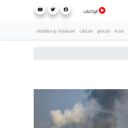
الإذاعات
صحة
مجتمع
محليات
استشارات و مناقصات