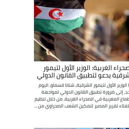
حراء الغربية: الوزير الأول لتيمور
شرقية يدعو لتطبيق القانون الدولي
 الوزير الأول لتيمور الشرقية، شنانا قسماو، اليوم
حد، إلى ضرورة تطبيق القانون الدولي لمواجهة
طماع المغربية في الصحراء الغربية، من خلال تنظيم
فتاء تقرير المصير لتمكين الشعب الصحراوي من ...