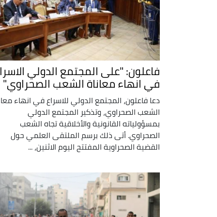
فاعلون: "على المجتمع الدولي الاسرا
في انهاء معاناة الشعب الصحراوي"
دعا فاعلون، المجتمع الدولي للاسراع في انهاء معان
الشعب الصحراوي، وتذكير المجتمع الدولي
بمسؤولياته القانونية والأخلاقية تجاه الشعب
الصحراوي. أتى ذلك برسم الملتقى العلمي حول
القضية الصحراوية المفتتح اليوم الاثنين، ...