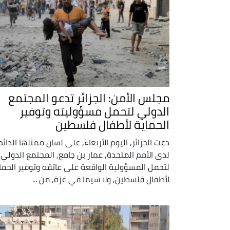
مجلس الأمن: الجزائر تدعو المجتمع
الدولي لتحمل مسؤوليته وتوفير
الحماية لأطفال فلسطين
دعت الجزائر, اليوم الأربعاء, على لسان ممثلها الدائم
لدى الأمم المتحدة, عمار بن جامع, المجتمع الدولي
لتحمل المسؤولية الواقعة على عاتقه وتوفير الحما
لأطفال فلسطين, ولا سيما في غزة, من ...