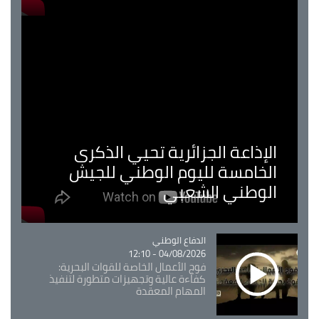
الإذاعة الجزائرية تحيي الذكرى
الخامسة لليوم الوطني للجيش
الوطني الشعبي
Catégorie
الدفاع الوطني
04/08/2026 - 12:10
فوج الأعمال الخاصة للقوات البحرية:
كفاءة عالية وتجهيزات متطورة لتنفيذ
المهام المعقدة