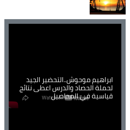
ابراهيم موحوش..التحضير الجيد
لحملة الحصاد والدرس اعطى نتائج
قياسية في المحاصيل