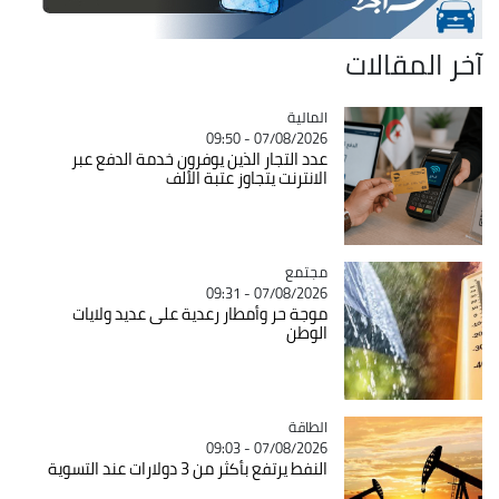
آخر المقالات
المالية
Catégorie
07/08/2026 - 09:50
عدد التجار الذين يوفرون خدمة الدفع عبر
الانترنت يتجاوز عتبة الألف
مجتمع
Catégorie
07/08/2026 - 09:31
موجة حر وأمطار رعدية على عديد ولايات
الوطن
الطاقة
Catégorie
07/08/2026 - 09:03
النفط يرتفع بأكثر من 3 دولارات عند التسوية