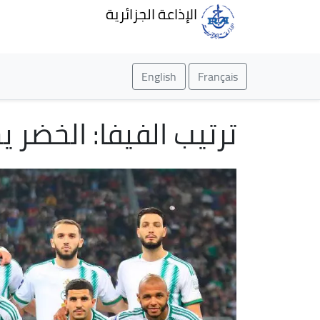
الإذاعة الجزائرية
English
Français
ترتيب الفيفا: الخضر ي