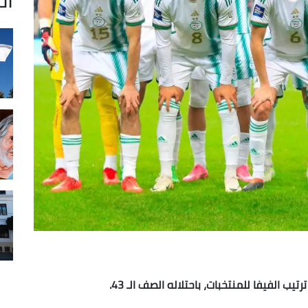
ب الفيفا للمنتخبات، باحتلاله الصف الـ 43.