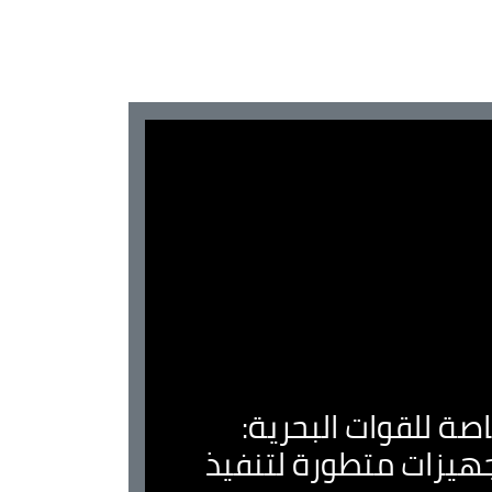
صة للقوات البحرية:
جهيزات متطورة لتنفيذ