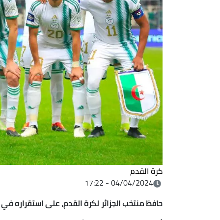
كرة القدم
04/04/2024 - 17:22
حافظ منتخب الجزائر لكرة القدم، على استقراره في ترتي