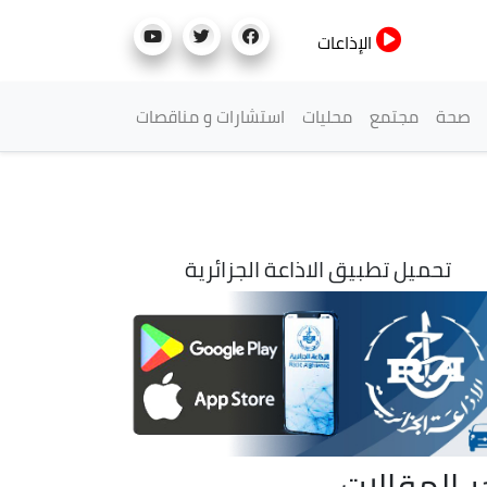
الإذاعات
صحة
مجتمع
محليات
استشارات و مناقصات
تحميل تطبيق الاذاعة الجزائرية
ر المقالات