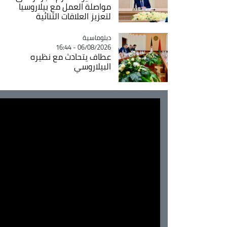
مواصلة العمل مع بيلاروسيا
لتعزيز العلاقات الثنائية
Catégorie
دبلوماسية
06/08/2026 - 16:44
عطاف يتحادث مع نظيره
البيلاروسي