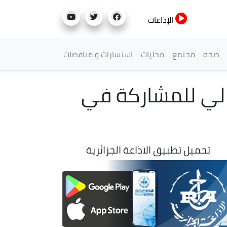
الإذاعات
صحة
مجتمع
محليات
استشارات و مناقصات
الي للمشاركة في
تحميل تطبيق الاذاعة الجزائرية