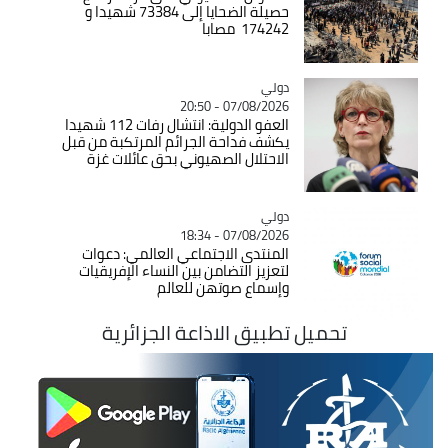
حصيلة الضحايا إلى 73384 شهيدا و
174242 مصابا
دولي
Catégorie
07/08/2026 - 20:50
العفو الدولية: انتشال رفات 112 شهيدا
يكشف فداحة الجرائم المرتكبة من قبل
الاحتلال الصهيوني بحق عائلات غزة
دولي
Catégorie
07/08/2026 - 18:34
المنتدى الاجتماعي العالمي: دعوات
لتعزيز التضامن بين النساء الإفريقيات
وإسماع صوتهن للعالم
تحميل تطبيق الاذاعة الجزائرية