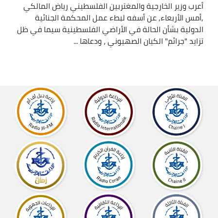
أعرب وزير الخارجية والمغتربين الفلسطيني رياض المالكي
,أمس الأربعاء, عن أسفه لبطء عمل المحكمة الجنائية
الدولية بشأن الحالة في الأراضي الفلسطينية سيما في ظل
تزايد "جرائم" الكيان الصهيوني ، ودعاها ...