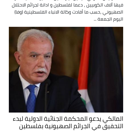
فيها آلاف الكوبيين ، دعما لفلسطين و ادانة لجرائم الاحتلال
الصهيوني ،حسب ما أفادت وكالة الانباء الفلسطينية (وفا)
اليوم الجمعة ...
المالكي يدعو المحكمة الجنائية الدولية لبدء
التحقيق في الجرائم الصهيونية بفلسطين