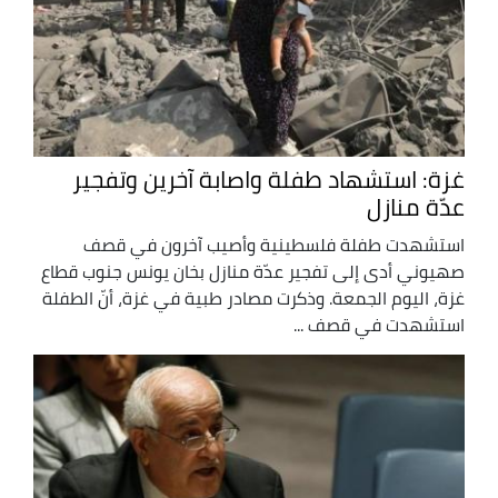
غزة: استشهاد طفلة واصابة آخرين وتفجير
عدّة منازل
استشهدت طفلة فلسطينية وأصيب آخرون في قصف
صهيوني أدى إلى تفجير عدّة منازل بخان يونس جنوب قطاع
غزة، اليوم الجمعة. وذكرت مصادر طبية في غزة، أنّ الطفلة
استشهدت في قصف ...