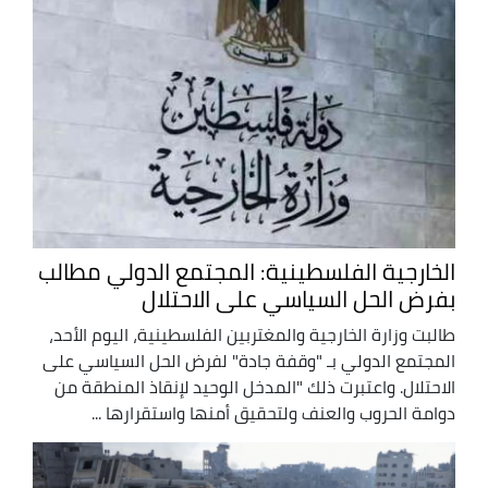
الخارجية الفلسطينية: المجتمع الدولي مطالب
بفرض الحل السياسي على الاحتلال
طالبت وزارة الخارجية والمغتربين الفلسطينية، اليوم الأحد،
المجتمع الدولي بـ "وقفة جادة" لفرض الحل السياسي على
الاحتلال. واعتبرت ذلك "المدخل الوحيد لإنقاذ المنطقة من
دوامة الحروب والعنف ولتحقيق أمنها واستقرارها ...