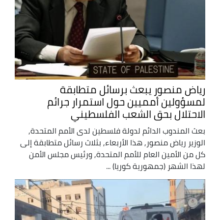
رياض منصور يبعث برسائل متطابقة
لمسؤولين أمميين حول استمرار جرائم
الاحتلال بحق الشعب الفلسطيني
بعث المندوب الدائم لدولة فلسطين لدى الأمم المتحدة,
الوزير رياض منصور, هذا الأربعاء, بثلاث رسائل متطابقة إلى
كل من الأمين العام للأمم المتحدة, ورئيس مجلس الأمن
لهذا الشهر (جمهورية كوريا) ...