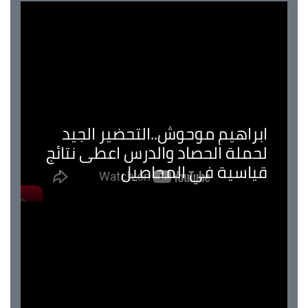
ابراهيم موحوش..التحضير الجيد
لحملة الحصاد والدرس اعطى نتائج
قياسية في المحاصيل