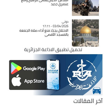
عنصري جديد
دولي
Catégorie
03/04/2026 - 17:11
الاحتلال يجدّد منع أداء صلاة الجمعة
بالمسجد الأقصى
تحميل تطبيق الاذاعة الجزائرية
آخر المقالات