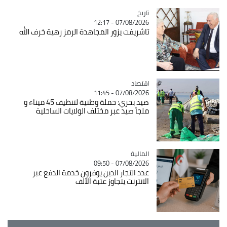
تاريخ
Catégorie
07/08/2026 - 12:17
تاشريفت يزور المجاهدة الرمز زهية خرف الله
اقتصاد
Catégorie
07/08/2026 - 11:45
صيد بحري: حملة وطنية لتنظيف 45 ميناء و
ملجأ صيد عبر مختلف الولايات الساحلية
المالية
Catégorie
07/08/2026 - 09:50
عدد التجار الذين يوفرون خدمة الدفع عبر
الانترنت يتجاوز عتبة الألف