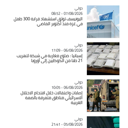
دولي
Catégorie
07/08/2026 - 08:52
اليونيسف توثق استشهاد قرابة 300 طفل
في غزة منذ أكتوبر الماضي
دولي
Catégorie
06/08/2026 - 17:09
إسبانيا : ضلوع مغاربة في شبكة لتهريب
21 طنا من الكوكايين إلى أوروبا
دولي
Catégorie
06/08/2026 - 10:05
إصابات واعتقالات خلال اقتحام الاحتلال
الاسرائيلي مناطق متفرقة بالضفة
الغربية
دولي
Catégorie
05/08/2026 - 21:41