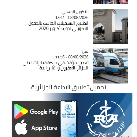
Catégorie
التكوين المهني
08/08/2026 - 12:41
انطلاق التسجيلات الخاصة بالدخول
التكويني لدورة أكتوبر 2026
نقل
Catégorie
08/08/2026 - 11:56
تعديل مؤقت في حركة قطارات خطي
الجزائر-العفرون و آغا-زرالدة
تحميل تطبيق الاذاعة الجزائرية