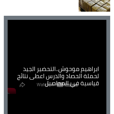
ابراهيم موحوش..التحضير الجيد
لحملة الحصاد والدرس اعطى نتائج
قياسية في المحاصيل