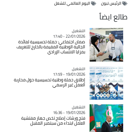
الرئيس تبون
اليوم العالمي للشغل
طالع ايضاً
التشغيل
Catégorie
22/07/2026 - 17:40
ضمان اجتماعي: حملة تحسيسية لفائدة
الجالية الوطنية المقيمة بالخارج للتعريف
بمزايا الانتساب الإرادي
التشغيل
Catégorie
19/07/2026 - 17:59
إطلاق حملة وطنية تحسيسية حول محاربة
العمل غير الرسمي
التشغيل
Catégorie
19/07/2026 - 16:36
فتح ورشات إصلاح تخص جهاز مفتشية
العمل ابتداء من سبتمبر المقبل