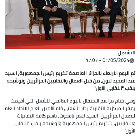
التشغيل
01/05/2024 - 17:07
تم اليوم الأربعاء بالجزائر العاصمة تكريم رئيس الجمهورية, السيد
عبد المجيد تبون, من قبل العمال والنقابيين الجزائريين وتوشيحه
بلقب "النقابي الأول".
وفي ختام مراسم الاحتفال باليوم العالمي للشغل التي أقيمت
بمقر المركزية النقابية بدار الشعب, قام الأمين العام للاتحاد العام
للعمال الجزائريين, السيد اعمر تاقجوت, باسم كافة النقابيات
والنقابيين, بتكريم رئيس الجمهورية وتوشيحه بلقب "النقابي
الأول".