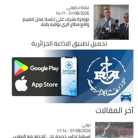
Catégorie
نشاط حكومي
07/08/2026 - 14:17
بوزقزة يشرف على جلسة عمل لتقييم
واقع قطاع الري بولاية باتنة
تحميل تطبيق الاذاعة الجزائرية
آخر المقالات
دولي
Catégorie
07/08/2026 - 17:14
إسبانيا: تدابير جديدة على الحدود مع المغرب