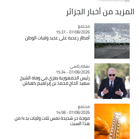
المزيد من أخبار الجزائر
مجتمع
Catégorie
07/08/2026 - 15:37
أمطار رعدية على عديد ولايات الوطن
Catégorie
نشاط رئاسي
07/08/2026 - 15:34
رئيس الجمهورية يعزي في وفاة الشيخ
سعيد الحاج محمد بن إبراهيم كعباش
مجتمع
Catégorie
07/08/2026 - 14:58
موجة حر شديدة تمس ثلاث ولايات بدءا من
هذا السبت