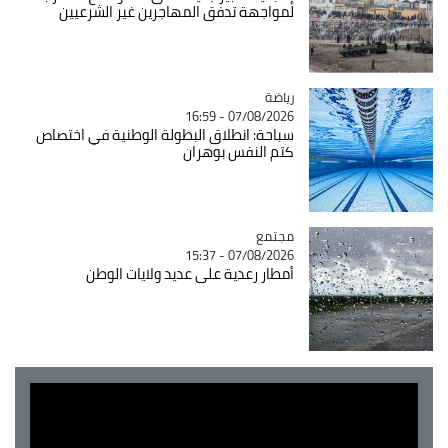
لمواجهة تدفق المهاجرين غير الشرعيين
رياضة
Catégorie
07/08/2026 - 16:59
سباحة: انطلاق البطولة الوطنية في اختصاص
كتم النفس بوهران
مجتمع
Catégorie
07/08/2026 - 15:37
أمطار رعدية على عديد ولايات الوطن