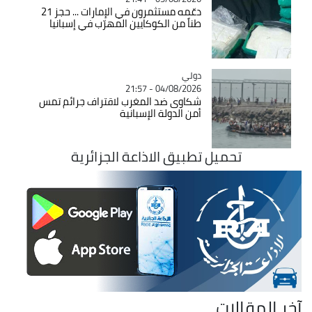
دعّمه مستثمرون في الإمارات ... حجز 21
طناً من الكوكايين المهرّب في إسبانيا
دولي
Catégorie
04/08/2026 - 21:57
شكاوى ضد المغرب لاقتراف جرائم تمس
أمن الدولة الإسبانية
تحميل تطبيق الاذاعة الجزائرية
آخر المقالات