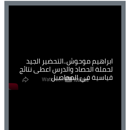
ابراهيم موحوش..التحضير الجيد
لحملة الحصاد والدرس اعطى نتائج
قياسية في المحاصيل