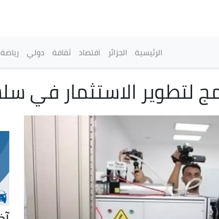
تجاوز
إلى
المحتوى
الرئيسي
القائمة الرئيسية
الرئيسية
الجزائر
اقتصاد
ثقافة
دولي
رياضة
ج لتطوير الاستثمار في سلس
آخ