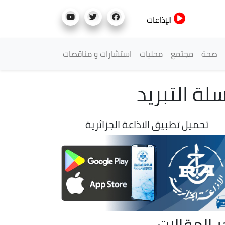
الإذاعات
صحة
مجتمع
محليات
استشارات و مناقصات
لة التبريد
تحميل تطبيق الاذاعة الجزائرية
ر المقالات