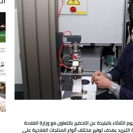
 الثلاثاء بالبليدة عن التحضير بالتعاون مع وزارة الفلاحة
التبريد بهدف توفير مختلف أنواع المنتجات الفلاحية على