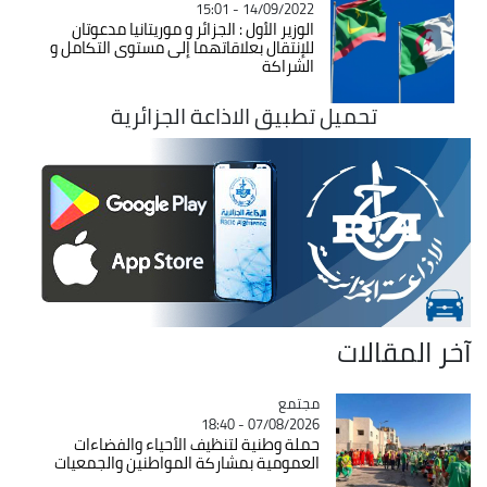
14/09/2022 - 15:01
الوزير الأول : الجزائر و موريتانيا مدعوتان
للإنتقال بعلاقاتهما إلى مستوى التكامل و
الشراكة
تحميل تطبيق الاذاعة الجزائرية
آخر المقالات
مجتمع
Catégorie
07/08/2026 - 18:40
حملة وطنية لتنظيف الأحياء والفضاءات
العمومية بمشاركة المواطنين والجمعيات