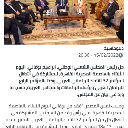
دبلوماسية
15/02/2022 - 20:36
حل رئيس المجلس الشعبي الوطني، ابراهيم بوغالي، اليوم
الثلاثاء بالعاصمة المصرية القاهرة، للمشاركة في أشغال
المؤتمر 32 للاتحاد البرلماني العربي، وكذا بالمؤتمر الرابع
للبرلمان العربي ورؤساء البرلمانات والمجالس العربية، حسب ما
ورد في بيان عن المجلس.
وحسب نفس المصدر، "فقد حل بوغالي اليوم الثلاثاء بالعاصمة
المصرية القاهرة، على رأس وفد من الغرفتين، للمشاركة في
أشغال كل من المؤتمر 32 للاتحاد البرلماني العربي المقرر عقده
يومي 17 و18 فيفري الجاري، وكذا للمشاركة في المؤتمر الرابع