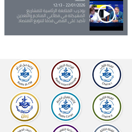
22/07/2026 - 12:13
بوحرب: المتابعة الرئاسية للمشاريع
المهيكلة في قطاعي المناجم والتعدين
تأكيد على المضي قدما لتنويع الاقتصاد