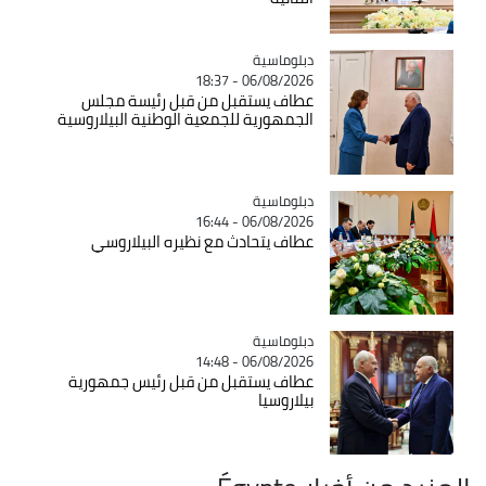
Catégorie
دبلوماسية
06/08/2026 - 18:37
عطاف يستقبل من قبل رئيسة مجلس
الجمهورية للجمعية الوطنية البيلاروسية
Catégorie
دبلوماسية
06/08/2026 - 16:44
عطاف يتحادث مع نظيره البيلاروسي
Catégorie
دبلوماسية
06/08/2026 - 14:48
عطاف يستقبل من قبل رئيس جمهورية
بيلاروسيا