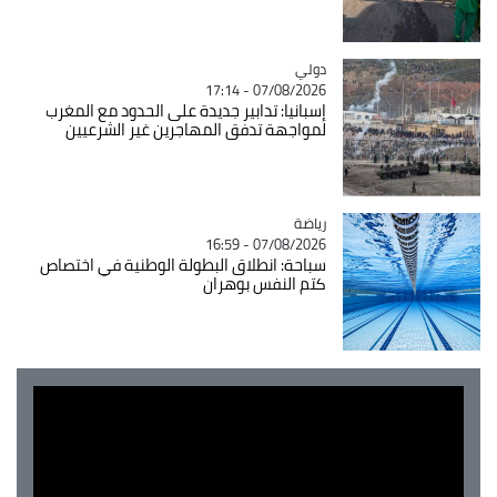
دولي
Catégorie
07/08/2026 - 17:14
إسبانيا: تدابير جديدة على الحدود مع المغرب
لمواجهة تدفق المهاجرين غير الشرعيين
رياضة
Catégorie
07/08/2026 - 16:59
سباحة: انطلاق البطولة الوطنية في اختصاص
كتم النفس بوهران