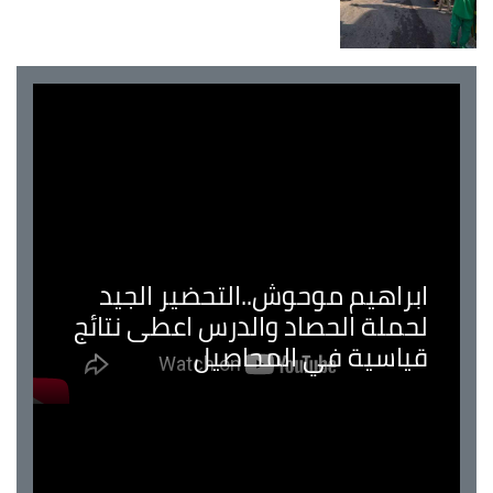
ابراهيم موحوش..التحضير الجيد
لحملة الحصاد والدرس اعطى نتائج
قياسية في المحاصيل