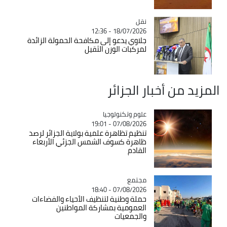
نقل
Catégorie
18/07/2026 - 12:36
جلاوي يدعو إلى مكافحة الحمولة الزائدة
لمركبات الوزن الثقيل
المزيد من أخبار الجزائر
Catégorie
علوم وتكنولوجيا
07/08/2026 - 19:01
تنظيم تظاهرة علمية بولاية الجزائر لرصد
ظاهرة كسوف الشمس الجزئي الأربعاء
القادم
مجتمع
Catégorie
07/08/2026 - 18:40
حملة وطنية لتنظيف الأحياء والفضاءات
العمومية بمشاركة المواطنين
والجمعيات