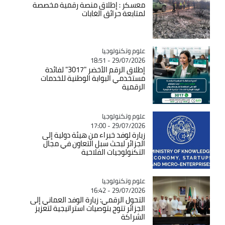
معسكر : إطلاق منصة رقمية مخصصة
لمتابعة حرائق الغابات
Catégorie
علوم وتكنولوجيا
29/07/2026 - 18:51
إطلاق الرقم الأخضر "3017" لفائدة
مستخدمي البوابة الوطنية للخدمات
الرقمية
Catégorie
علوم وتكنولوجيا
29/07/2026 - 17:00
زيارة لوفد خبراء من هيئة دولية إلى
الجزائر لبحث سبل التعاون في مجال
التكنولوجيات الفلاحية
Catégorie
علوم وتكنولوجيا
29/07/2026 - 16:42
التحول الرقمي: زيارة الوفد العماني إلى
الجزائر تتوج بتوصيات استراتيجية لتعزيز
الشراكة