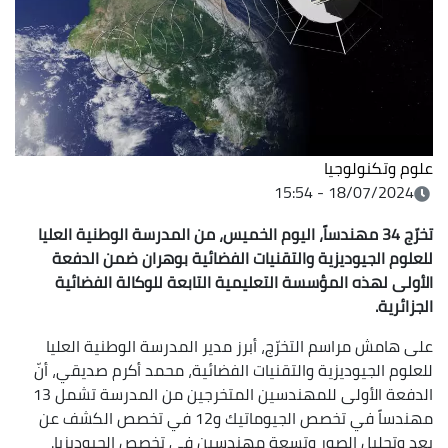
علوم وتكنولوجيا
18/07/2024 - 15:54
تخرّج 34 مهندساً، اليوم الخميس، من المدرسة الوطنية العليا
للعلوم الجيوديزية والتقنيات الفضائية بوهران ضمن الدفعة
الأولى لهذه المؤسسة التعليمية التابعة للوكالة الفضائية
الجزائرية.
على هامش مراسم التخرّج، أبرز مدير المدرسة الوطنية العليا
للعلوم الجيوديزية والتقنيات الفضائية، محمد أكرم صديقي، أنّ
الدفعة الأولى للمهندسين المتخرجين من المدرسة تشمل 13
مهندساً في تخصص الجيوماتيك و12 في تخصص الكشف عن
بعد وتحليل الصور وتسعة مهندسين في تخصص الجيوديزيا.