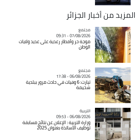
المزيد من أخبار الجزائر
مجتمع
Catégorie
07/08/2026 - 09:31
موجة حر وأمطار رعدية على عديد ولايات
الوطن
مجتمع
Catégorie
06/08/2026 - 17:38
تيارت: 6 وفيات في حادث مرور ببلدية
شحيمة
التربية
Catégorie
06/08/2026 - 09:53
وزارة التربية : الإعلان عن نتائج مسابقة
توظيف الأساتذة بعنوان 2025