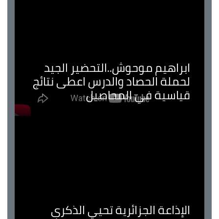
ابراهيم موحوش..التحضير الجيد
لحملة الحصاد والدرس اعطى نتائج
قياسية في المحاصيل
الإذاعة الجزائرية تحيي الذكرى