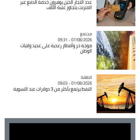
عدد التجار الذين يوفرون خدمة الدفع عبر
الانترنت يتجاوز عتبة الألف
مجتمع
Catégorie
07/08/2026 - 09:31
موجة حر وأمطار رعدية على عديد ولايات
الوطن
الطاقة
Catégorie
07/08/2026 - 09:03
النفط يرتفع بأكثر من 3 دولارات عند التسوية