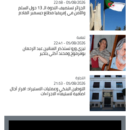
05/08/2026 - 22:58
الجزائر تستضيف الندوة الـ 13 حول السلم
والأمن في إفريقيا مطلع ديسمبر القادم
ثقافة
Catégorie
05/08/2026 - 22:41
تيزي وزو تستذكر الفنانين عبد الرحمان
بوقرموح ومحند أكلي بلخير
التجارة
Catégorie
05/08/2026 - 21:53
التوطين البنكي وعمليات الاستيراد: اقرار آجال
اضافية لاستيفاء الاجراءات