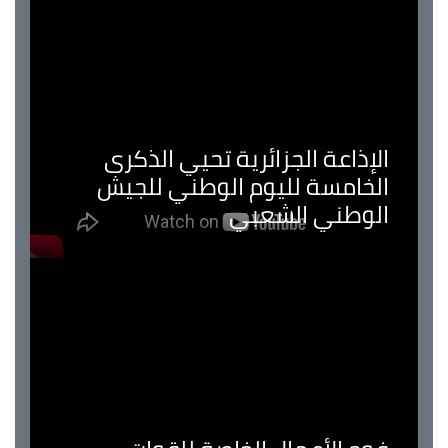
الإذاعة الجزائرية تحيي الذكرى
الخامسة لليوم الوطني للجيش
الوطني الشعبي