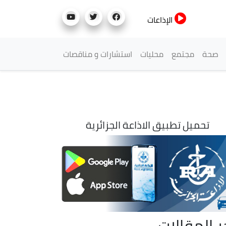
الإذاعات
صحة
مجتمع
محليات
استشارات و مناقصات
تحميل تطبيق الاذاعة الجزائرية
ر المقالات