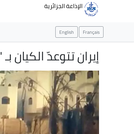
الإذاعة الجزائرية
English
Français
إيران تتوعدّ الكيان بـ 