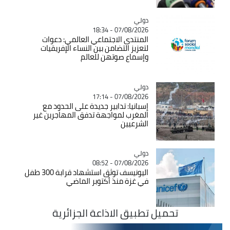
دولي
Catégorie
07/08/2026 - 18:34
المنتدى الاجتماعي العالمي: دعوات
لتعزيز التضامن بين النساء الإفريقيات
وإسماع صوتهن للعالم
دولي
Catégorie
07/08/2026 - 17:14
إسبانيا: تدابير جديدة على الحدود مع
المغرب لمواجهة تدفق المهاجرين غير
الشرعيين
دولي
Catégorie
07/08/2026 - 08:52
اليونيسف توثق استشهاد قرابة 300 طفل
في غزة منذ أكتوبر الماضي
تحميل تطبيق الاذاعة الجزائرية