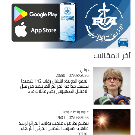
آخر المقالات
دولي
Catégorie
07/08/2026 - 20:50
العفو الدولية: انتشال رفات 112 شهيدا
يكشف فداحة الجرائم المرتكبة من قبل
الاحتلال الصهيوني بحق عائلات غزة
Catégorie
علوم وتكنولوجيا
07/08/2026 - 19:01
تنظيم تظاهرة علمية بولاية الجزائر لرصد
ظاهرة كسوف الشمس الجزئي الأربعاء
القادم