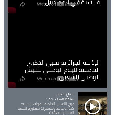
قياسية في المحاصيل
الإذاعة الجزائرية تحيي الذكرى
الخامسة لليوم الوطني للجيش
الوطني الشعبي
Catégorie
الدفاع الوطني
04/08/2026 - 12:10
فوج الأعمال الخاصة للقوات البحرية:
كفاءة عالية وتجهيزات متطورة لتنفيذ
المهام المعقدة