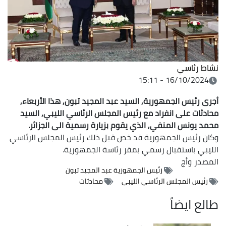
نشاط رئاسي
16/10/2024 - 15:11
أجرى رئيس الجمهورية, السيد عبد المجيد تبون, هذا الأربعاء,
محادثات على انفراد مع رئيس المجلس الرئاسي الليبي, السيد
محمد يونس المنفي, الذي يقوم بزيارة رسمية الى الجزائر.
وكان رئيس الجمهورية قد خص قبل ذلك رئيس المجلس الرئاسي
الليبي باستقبال رسمي بمقر رئاسة الجمهورية.
المصدر
وأج
رئيس الجمهورية عبد المجيد تبون
رئيس المجلس الرئاسي الليبي
محادثات
طالع ايضاً