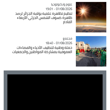
Catégorie
علوم وتكنولوجيا
07/08/2026 - 19:01
تنظيم تظاهرة علمية بولاية الجزائر لرصد
ظاهرة كسوف الشمس الجزئي الأربعاء
القادم
مجتمع
Catégorie
07/08/2026 - 18:40
حملة وطنية لتنظيف الأحياء والفضاءات
العمومية بمشاركة المواطنين والجمعيات