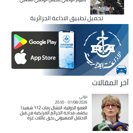
تحميل تطبيق الاذاعة الجزائرية
آخر المقالات
دولي
Catégorie
07/08/2026 - 20:50
العفو الدولية: انتشال رفات 112 شهيدا
يكشف فداحة الجرائم المرتكبة من قبل
الاحتلال الصهيوني بحق عائلات غزة