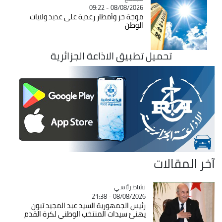
08/08/2026 - 09:22
موجة حر وأمطار رعدية على عديد ولايات
الوطن
تحميل تطبيق الاذاعة الجزائرية
آخر المقالات
Catégorie
نشاط رئاسي
08/08/2026 - 21:38
رئيس الجمهورية السيد عبد المجيد تبون
يهنئ سيدات المنتخب الوطني لكرة القدم