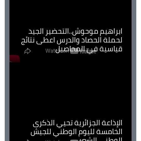
ابراهيم موحوش..التحضير الجيد
لحملة الحصاد والدرس اعطى نتائج
قياسية في المحاصيل
الإذاعة الجزائرية تحيي الذكرى
الخامسة لليوم الوطني للجيش
الوطني الشعبي