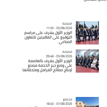
الصناعة
Catégorie
05/08/2026 - 11:59
الوزير الأول يشرف على مراسم
التوقيع على اتفاقيتين للتعاون
الصناعي
الصناعة
Catégorie
05/08/2026 - 09:48
الوزير الأول يشرف بالعاصمة
على وضع حيز الخدمة مصنع
لإنتاج صفائح الفرامل وملحقاتها
مجتمع
Catégorie
07/08/2026 - 18:40