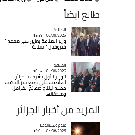
طالع ايضاً
الصناعة
Catégorie
06/08/2026 - 12:28
وزير الصناعة يعاين سير مجمع ''
فيروفيال '' بعنابة
الصناعة
Catégorie
05/08/2026 - 10:54
الوزير الأول يشرف بالجزائر
العاصمة على وضع حيز الخدمة
مصنع لإنتاج صفائح الفرامل
وملحقاتها
المزيد من أخبار الجزائر
Catégorie
علوم وتكنولوجيا
07/08/2026 - 19:01