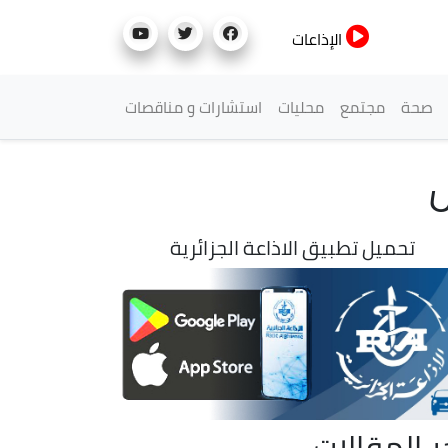
الإذاعات
صحة
مجتمع
محليات
استشارات و مناقصات
يس
تحميل تطبيق الاذاعة الجزائرية
ر المقالات