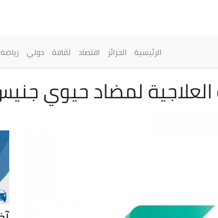
تجاوز
إلى
المحتوى
الرئيسي
القائمة الرئيسية
الرئيسية
الجزائر
اقتصاد
ثقافة
دولي
رياضة
لية العلاجية لمضاد حيوي جن
آخ