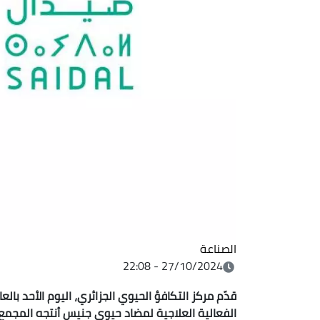
الصناعة
27/10/2024 - 22:08
قدّم مركز التكافؤ الحيوي الجزائري، اليوم الأحد بال
الفعالية العلاجية لمضاد حيوي جنيس أنتجه المجمع