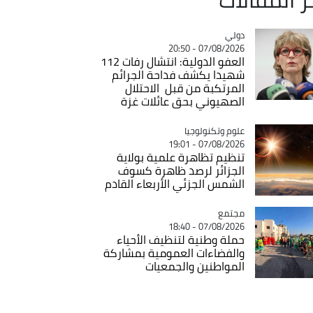
دولي
Catégorie
07/08/2026 - 20:50
العفو الدولية: انتشال رفات 112
شهيدا يكشف فداحة الجرائم
المرتكبة من قبل الاحتلال
الصهيوني بحق عائلات غزة
Catégorie
علوم وتكنولوجيا
07/08/2026 - 19:01
تنظيم تظاهرة علمية بولاية
الجزائر لرصد ظاهرة كسوف
الشمس الجزئي الأربعاء القادم
مجتمع
Catégorie
07/08/2026 - 18:40
حملة وطنية لتنظيف الأحياء
والفضاءات العمومية بمشاركة
المواطنين والجمعيات