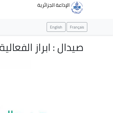
الإذاعة الجزائرية
English
Français
صيدال : ابراز الفعا