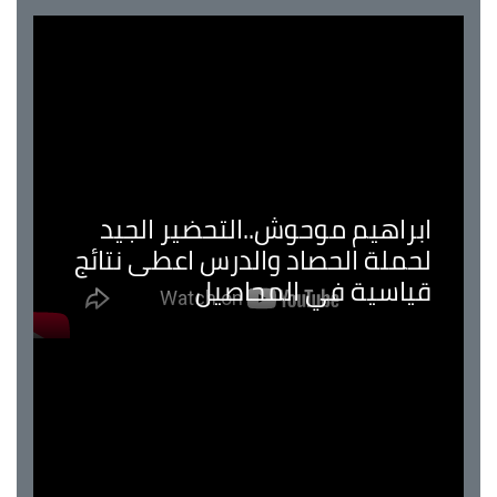
ابراهيم موحوش..التحضير الجيد
لحملة الحصاد والدرس اعطى نتائج
قياسية في المحاصيل