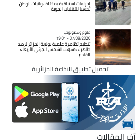
إجراءات استباقية بمختلف ولايات الوطن
تحسبا للتقلبات الجوية
Catégorie
علوم وتكنولوجيا
07/08/2026 - 19:01
تنظيم تظاهرة علمية بولاية الجزائر لرصد
ظاهرة كسوف الشمس الجزئي الأربعاء
القادم
تحميل تطبيق الاذاعة الجزائرية
آخر المقالات