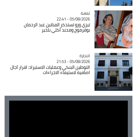
ثقافة
Catégorie
05/08/2026 - 22:41
تيزي وزو تستذكر الفنانين عبد الرحمان
بوقرموح ومحند أكلي بلخير
التجارة
Catégorie
05/08/2026 - 21:53
التوطين البنكي وعمليات الاستيراد: اقرار آجال
اضافية لاستيفاء الاجراءات