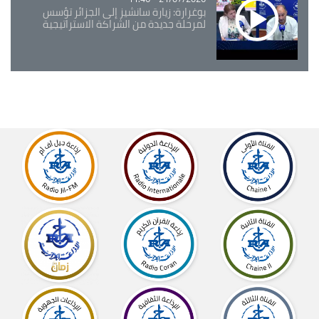
بوغرارة: زيارة سانشيز إلى الجزائر تؤسس
لمرحلة جديدة من الشراكة الاستراتيجية