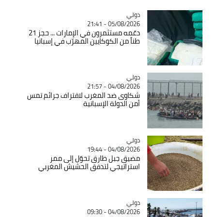
دولي
Catégorie
05/08/2026 - 21:41
دعّمه مستثمرون في الإمارات ... حجز 21
طناً من الكوكايين المهرّب في إسبانيا
دولي
Catégorie
04/08/2026 - 21:57
شكاوى ضد المغرب لاقتراف جرائم تمس
أمن الدولة الإسبانية
دولي
Catégorie
04/08/2026 - 19:44
مضيق جبل طارق تحوّل إلى ممر
استراتيجي لتدفق الحشيش المغربي
دولي
Catégorie
04/08/2026 - 09:30