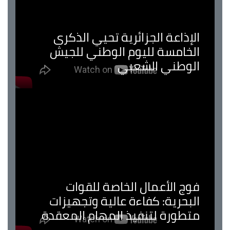
الإذاعة الجزائرية تحيي الذكرى
الخامسة لليوم الوطني للجيش
الوطني الشعبي
فوج الأعمال الخاصة للقوات
البحرية: كفاءة عالية وتجهيزات
متطورة لتنفيذ المهام المعقدة