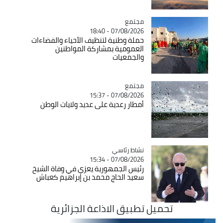
مجتمع
Catégorie
07/08/2026 - 18:40
حملة وطنية لتنظيف الأحياء والفضاءات
العمومية بمشاركة المواطنين
والجمعيات
مجتمع
Catégorie
07/08/2026 - 15:37
أمطار رعدية على عديد ولايات الوطن
Catégorie
نشاط رئاسي
07/08/2026 - 15:34
رئيس الجمهورية يعزي في وفاة الشيخ
سعيد الحاج محمد بن إبراهيم كعباش
تحميل تطبيق الاذاعة الجزائرية