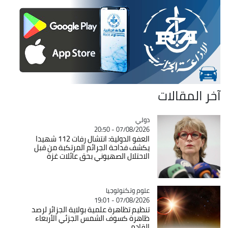
آخر المقالات
دولي
Catégorie
07/08/2026 - 20:50
العفو الدولية: انتشال رفات 112 شهيدا
يكشف فداحة الجرائم المرتكبة من قبل
الاحتلال الصهيوني بحق عائلات غزة
Catégorie
علوم وتكنولوجيا
07/08/2026 - 19:01
تنظيم تظاهرة علمية بولاية الجزائر لرصد
ظاهرة كسوف الشمس الجزئي الأربعاء
القادم