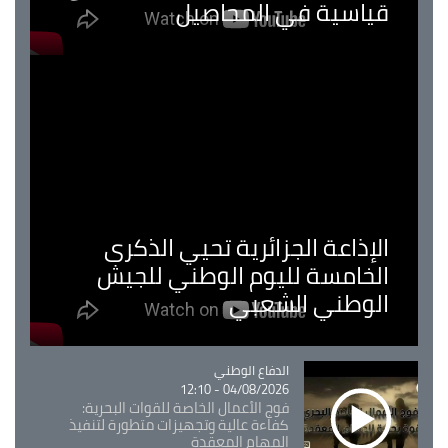
قياسية في المحاصيل
الإذاعة الجزائرية تحيي الذكرى
الخامسة لليوم الوطني للجيش
الوطني الشعبي
Catégorie
الدفاع الوطني
04/08/2026 - 12:10
فوج الأعمال الخاصة للقوات البحرية:
كفاءة عالية وتجهيزات متطورة لتنفيذ
المهام المعقدة