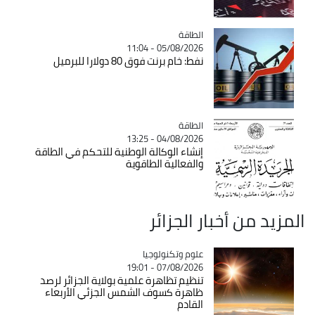
الطاقة
Catégorie
05/08/2026 - 11:04
نفط: خام برنت فوق 80 دولارا للبرميل
الطاقة
Catégorie
04/08/2026 - 13:25
إنشاء الوكالة الوطنية للتحكم في الطاقة
والفعالية الطاقوية
المزيد من أخبار الجزائر
Catégorie
علوم وتكنولوجيا
07/08/2026 - 19:01
تنظيم تظاهرة علمية بولاية الجزائر لرصد
ظاهرة كسوف الشمس الجزئي الأربعاء
القادم