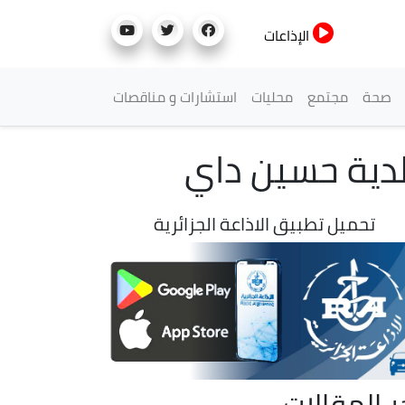
الإذاعات
صحة
مجتمع
محليات
استشارات و مناقصات
لدية حسين داي
تحميل تطبيق الاذاعة الجزائرية
ر المقالات