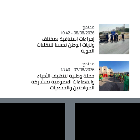
مجتمع
Catégorie
08/08/2026 - 10:42
إجراءات استباقية بمختلف
ولايات الوطن تحسبا للتقلبات
الجوية
مجتمع
Catégorie
07/08/2026 - 18:40
حملة وطنية لتنظيف الأحياء
والفضاءات العمومية بمشاركة
المواطنين والجمعيات