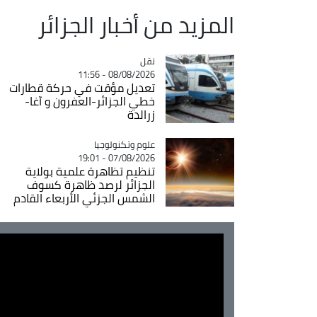
المزيد من أخبار الجزائر
نقل
Catégorie
08/08/2026 - 11:56
تعديل مؤقت في حركة قطارات
خطي الجزائر-العفرون و آغا-
زرالدة
Catégorie
علوم وتكنولوجيا
07/08/2026 - 19:01
تنظيم تظاهرة علمية بولاية
الجزائر لرصد ظاهرة كسوف
الشمس الجزئي الأربعاء القادم