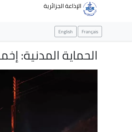
الإذاعة الجزائرية
English
Français
الحماية المدنية: إخ