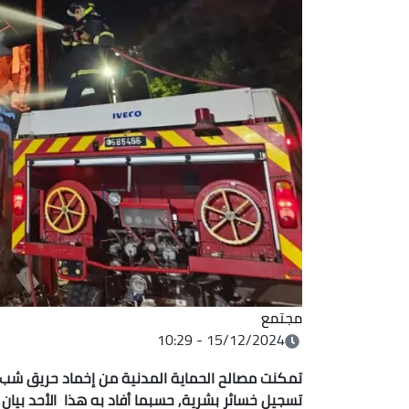
مجتمع
15/12/2024 - 10:29
تمكنت مصالح الحماية المدنية من إخماد حريق شب د
تسجيل خسائر بشرية, حسبما أفاد به هذا الأحد بيان 