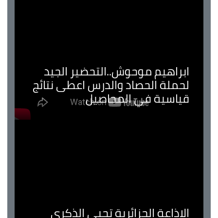
ابراهيم موحوش..التحضير الجيد
لحملة الحصاد والدرس اعطى نتائج
قياسية في المحاصيل
الإذاعة الجزائرية تحيي الذكرى