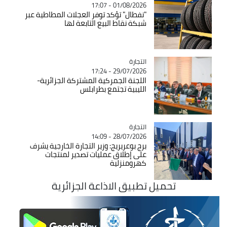
01/08/2026 - 17:07
"نفطال" تؤكد توفر العجلات المطاطية عبر
شبكة نقاط البيع التابعة لها
التجارة
Catégorie
29/07/2026 - 17:24
اللجنة الجمركية المشتركة الجزائرية-
الليبية تجتمع بطرابلس
التجارة
Catégorie
28/07/2026 - 14:09
برج بوعريريج: وزير التجارة الخارجية يشرف
على إطلاق عمليات تصدير لمنتجات
كهرومنزلية
تحميل تطبيق الاذاعة الجزائرية