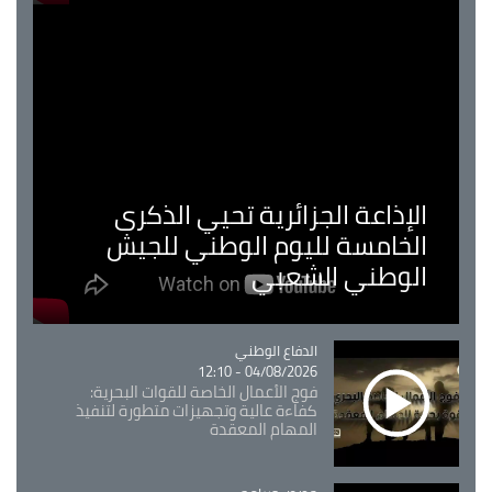
الإذاعة الجزائرية تحيي الذكرى
الخامسة لليوم الوطني للجيش
الوطني الشعبي
Catégorie
الدفاع الوطني
04/08/2026 - 12:10
فوج الأعمال الخاصة للقوات البحرية:
كفاءة عالية وتجهيزات متطورة لتنفيذ
المهام المعقدة